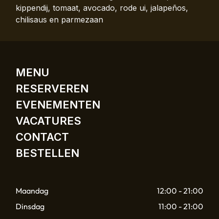
kippendij, tomaat, avocado, rode ui, jalapeños,
chilisaus en parmezaan
MENU
RESERVEREN
EVENEMENTEN
VACATURES
CONTACT
BESTELLEN
Maandag
12:00 - 21:00
Dinsdag
11:00 - 21:00