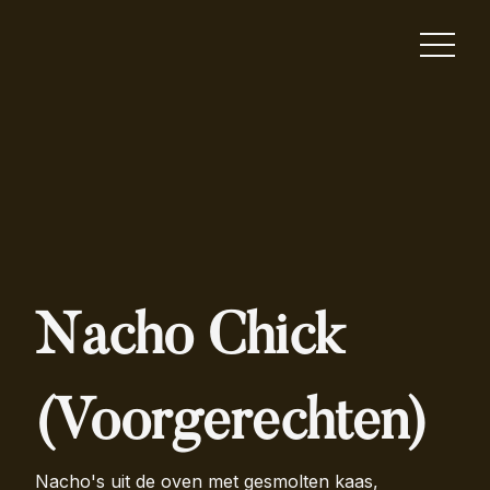
Nacho Chick
(Voorgerechten)
Nacho's uit de oven met gesmolten kaas,