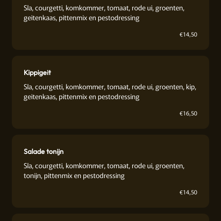
Sla, courgetti, komkommer, tomaat, rode ui, groenten,
geitenkaas, pittenmix en pestodressing
€
14,50
Kippigeit
Sla, courgetti, komkommer, tomaat, rode ui, groenten, kip,
geitenkaas, pittenmix en pestodressing
€
16,50
Salade tonijn
Sla, courgetti, komkommer, tomaat, rode ui, groenten,
tonijn, pittenmix en pestodressing
€
14,50