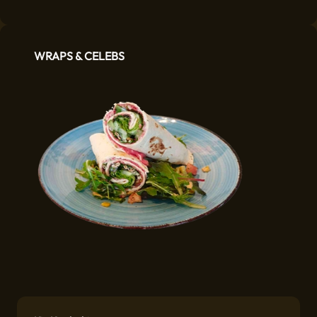
WRAPS & CELEBS