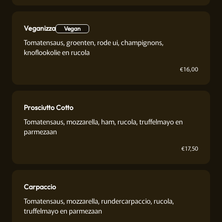
Veganizza
Vegan
Tomatensaus, groenten, rode ui, champignons,
knoflookolie en rucola
€
16,00
Prosciutto Cotto
Tomatensaus, mozzarella, ham, rucola, truffelmayo en
parmezaan
€
17,50
Carpaccio
Tomatensaus, mozzarella, rundercarpaccio, rucola,
truffelmayo en parmezaan