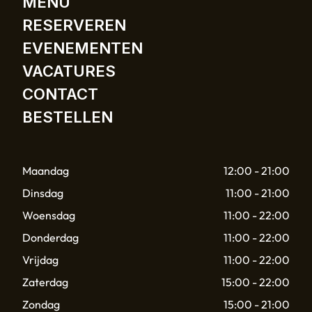
MENU
RESERVEREN
EVENEMENTEN
VACATURES
CONTACT
BESTELLEN
Maandag
12:00 - 21:00
Dinsdag
11:00 - 21:00
Woensdag
11:00 - 22:00
Donderdag
11:00 - 22:00
Vrijdag
11:00 - 22:00
Zaterdag
15:00 - 22:00
Zondag
15:00 - 21:00