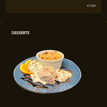
€
17,00
DESSERTS