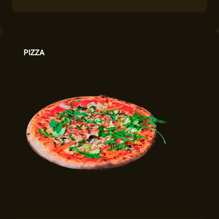
PIZZA