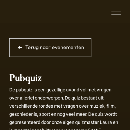
Terug naar evenementen
Pubquiz
De pubquiz is een gezellige avond vol met vragen
over allerlei onderwerpen. De quiz bestaat uit
verschillende rondes met vragen over muziek, film,
geschiedenis, sport en nog veel meer. De quiz wordt
gepresenteerd door onze eigen quizmaster Laura en