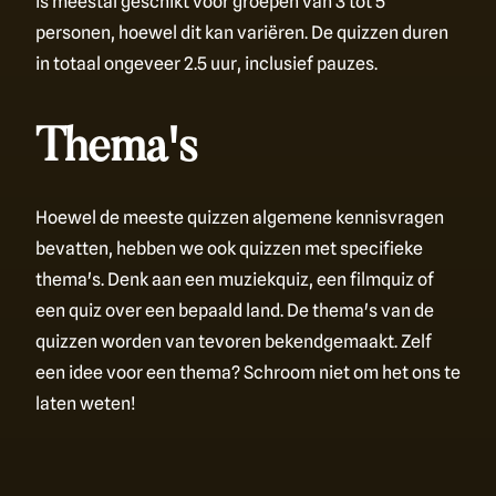
is meestal geschikt voor groepen van 3 tot 5
personen, hoewel dit kan variëren. De quizzen duren
in totaal ongeveer 2.5 uur, inclusief pauzes.
Thema's
Hoewel de meeste quizzen algemene kennisvragen
bevatten, hebben we ook quizzen met specifieke
thema's. Denk aan een muziekquiz, een filmquiz of
een quiz over een bepaald land. De thema's van de
quizzen worden van tevoren bekendgemaakt. Zelf
een idee voor een thema? Schroom niet om het ons te
laten weten!