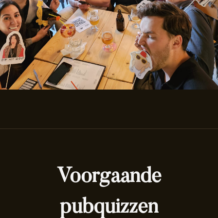
Voorgaande
pubquizzen