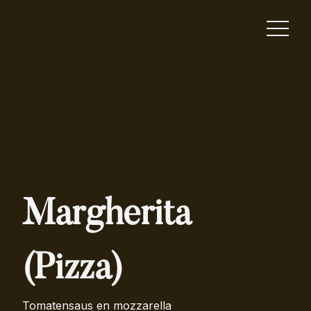
Margherita
(Pizza)
Tomatensaus en mozzarella