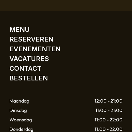
MENU
RESERVEREN
EVENEMENTEN
VACATURES
CONTACT
BESTELLEN
Maandag
12:00 - 21:00
Dinsdag
11:00 - 21:00
Woensdag
11:00 - 22:00
Donderdag
11:00 - 22:00