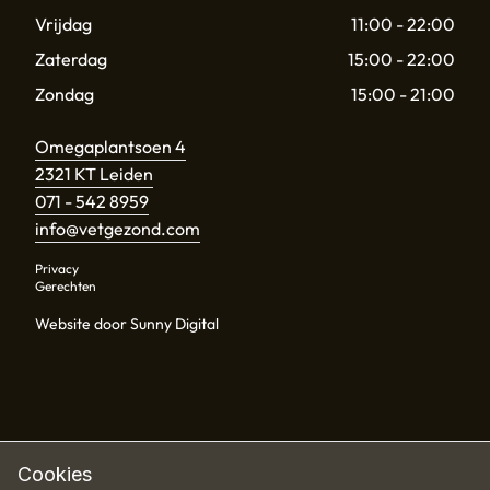
Vrijdag
11:00 - 22:00
Zaterdag
15:00 - 22:00
Zondag
15:00 - 21:00
Omegaplantsoen 4
2321 KT Leiden
071 - 542 8959
info@vetgezond.com
Privacy
Gerechten
Website door Sunny Digital
Cookies