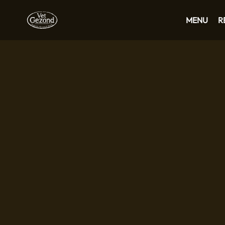
MENU
R