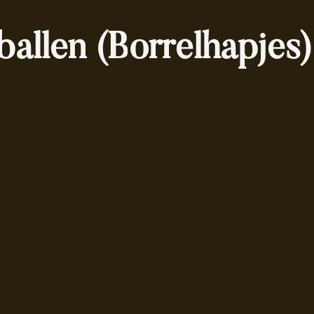
ballen (Borrelhapjes)