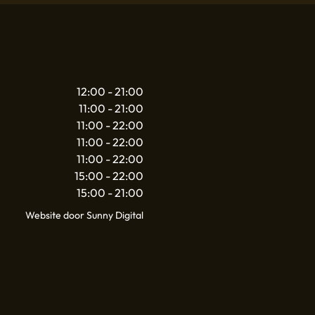
12:00 - 21:00
11:00 - 21:00
11:00 - 22:00
11:00 - 22:00
11:00 - 22:00
15:00 - 22:00
15:00 - 21:00
Website door Sunny Digital