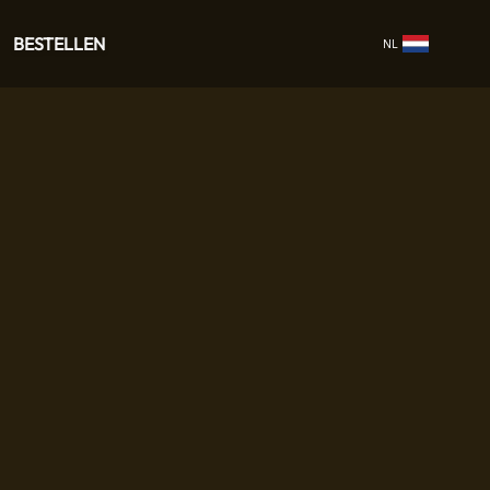
BESTELLEN
NL