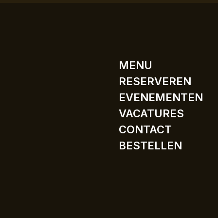
MENU
RESERVEREN
EVENEMENTEN
VACATURES
CONTACT
BESTELLEN