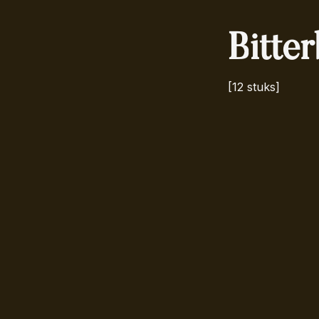
Bitter
[12 stuks]