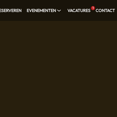
1
ESERVEREN
EVENEMENTEN
VACATURES
CONTACT