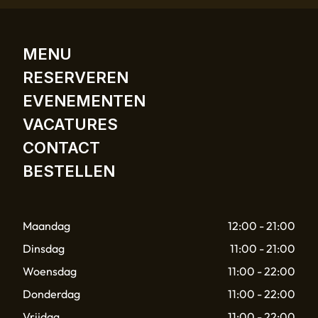
MENU
RESERVEREN
EVENEMENTEN
VACATURES
CONTACT
BESTELLEN
Maandag
12:00 - 21:00
Dinsdag
11:00 - 21:00
Woensdag
11:00 - 22:00
Donderdag
11:00 - 22:00
Vrijdag
11:00 - 22:00