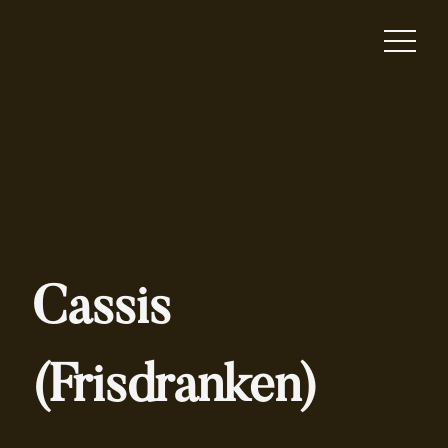
Cassis
(Frisdranken)