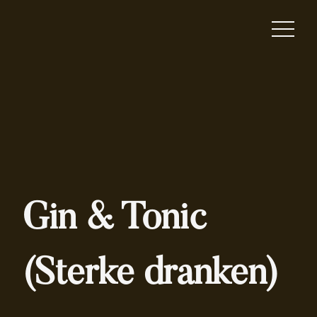
Gin & Tonic
(Sterke dranken)