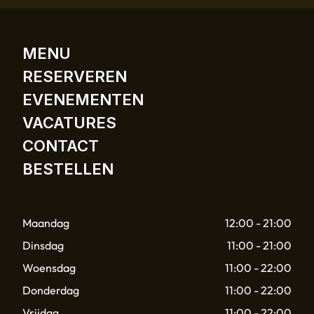
MENU
RESERVEREN
EVENEMENTEN
VACATURES
CONTACT
BESTELLEN
Maandag
12:00 - 21:00
Dinsdag
11:00 - 21:00
Woensdag
11:00 - 22:00
Donderdag
11:00 - 22:00
Vrijdag
11:00 - 22:00