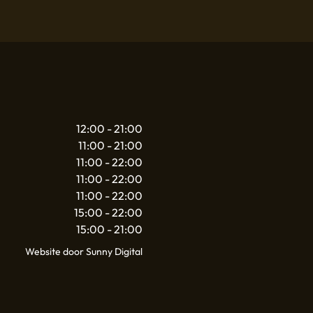
12:00 - 21:00
11:00 - 21:00
11:00 - 22:00
11:00 - 22:00
11:00 - 22:00
15:00 - 22:00
15:00 - 21:00
Website door Sunny Digital