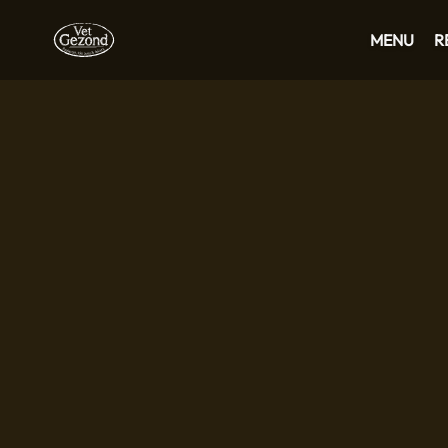
MENU
R