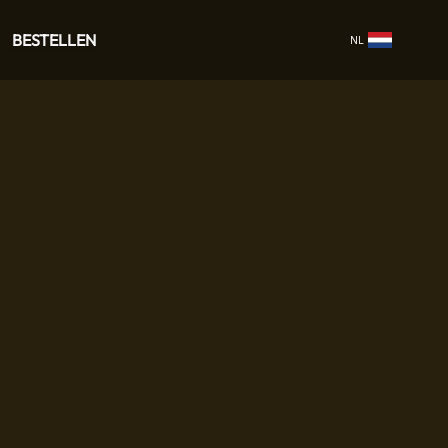
BESTELLEN
NL