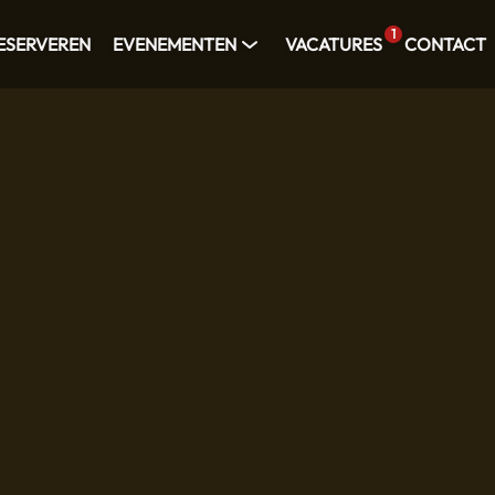
1
ESERVEREN
EVENEMENTEN
VACATURES
CONTACT