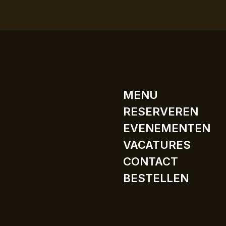
MENU
RESERVEREN
EVENEMENTEN
VACATURES
CONTACT
BESTELLEN