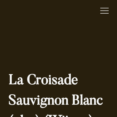
La Croisade
Sauvignon Blanc