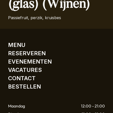
(glas) (Wijnen)
Passiefruit, perzik, kruisbes
MENU
RESERVEREN
EVENEMENTEN
VACATURES
CONTACT
BESTELLEN
Maandag
12:00 - 21:00